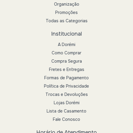
Organização
Promoções
Todas as Categorias
Institucional
A Dorémi
Como Comprar
Compra Segura
Fretes e Entregas
Formas de Pagamento
Política de Privacidade
Trocas e Devoluções
Lojas Dorémi
Lista de Casamento
Fale Conosco
Horário de Atendimento