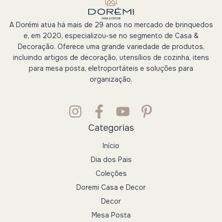
A Dorémi atua há mais de 29 anos no mercado de brinquedos
e, em 2020, especializou-se no segmento de Casa &
Decoração. Oferece uma grande variedade de produtos,
incluindo artigos de decoração, utensílios de cozinha, itens
para mesa posta, eletroportáteis e soluções para
organização.
Categorias
Início
Dia dos Pais
Coleções
Doremi Casa e Decor
Decor
Mesa Posta