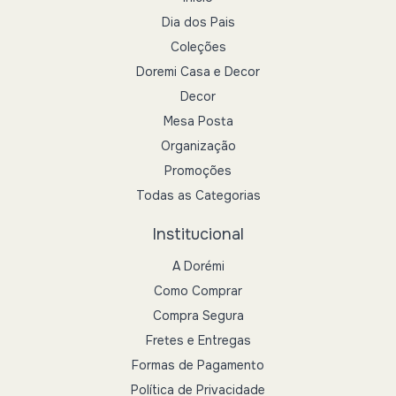
Dia dos Pais
Coleções
Doremi Casa e Decor
Decor
Mesa Posta
Organização
Promoções
Todas as Categorias
Institucional
A Dorémi
Como Comprar
Compra Segura
Fretes e Entregas
Formas de Pagamento
Política de Privacidade