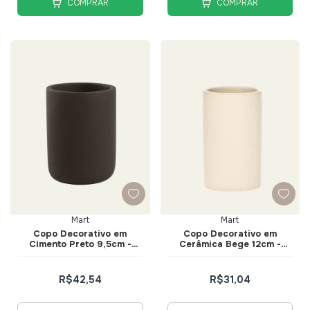
COMPRAR
COMPRAR
Mart
Mart
Copo Decorativo em
Copo Decorativo em
Cimento Preto 9,5cm -
Cerâmica Bege 12cm -
Mart
Mart
R$42,54
R$31,04