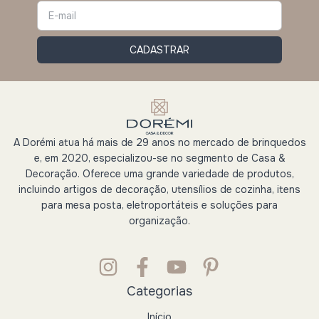
A Dorémi atua há mais de 29 anos no mercado de brinquedos
e, em 2020, especializou-se no segmento de Casa &
Decoração. Oferece uma grande variedade de produtos,
incluindo artigos de decoração, utensílios de cozinha, itens
para mesa posta, eletroportáteis e soluções para
organização.
Categorias
Início