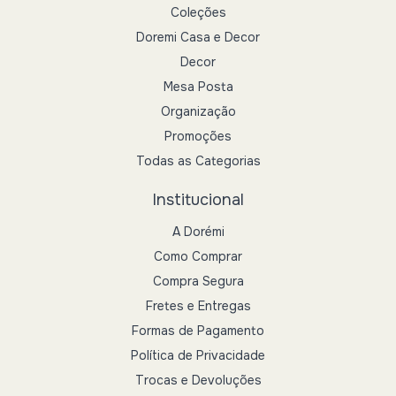
Coleções
Doremi Casa e Decor
Decor
Mesa Posta
Organização
Promoções
Todas as Categorias
Institucional
A Dorémi
Como Comprar
Compra Segura
Fretes e Entregas
Formas de Pagamento
Política de Privacidade
Trocas e Devoluções