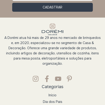
A Dorémi atua há mais de 29 anos no mercado de brinquedos
e, em 2020, especializou-se no segmento de Casa &
Decoração. Oferece uma grande variedade de produtos,
incluindo artigos de decoração, utensílios de cozinha, itens
para mesa posta, eletroportáteis e soluções para
organização.
Categorias
Início
Dia dos Pais