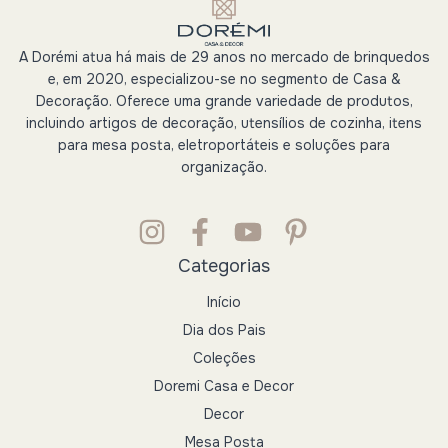
A Dorémi atua há mais de 29 anos no mercado de brinquedos
e, em 2020, especializou-se no segmento de Casa &
Decoração. Oferece uma grande variedade de produtos,
incluindo artigos de decoração, utensílios de cozinha, itens
para mesa posta, eletroportáteis e soluções para
organização.
Categorias
Início
Dia dos Pais
Coleções
Doremi Casa e Decor
Decor
Mesa Posta