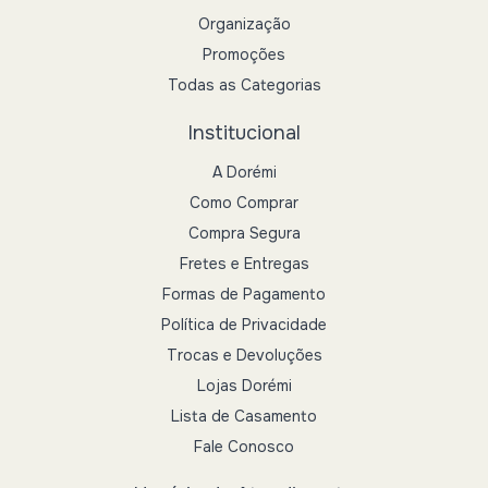
Organização
Promoções
Todas as Categorias
Institucional
A Dorémi
Como Comprar
Compra Segura
Fretes e Entregas
Formas de Pagamento
Política de Privacidade
Trocas e Devoluções
Lojas Dorémi
Lista de Casamento
Fale Conosco