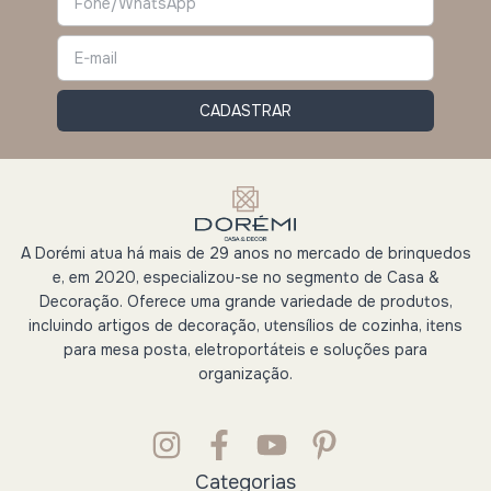
A Dorémi atua há mais de 29 anos no mercado de brinquedos
e, em 2020, especializou-se no segmento de Casa &
Decoração. Oferece uma grande variedade de produtos,
incluindo artigos de decoração, utensílios de cozinha, itens
para mesa posta, eletroportáteis e soluções para
organização.
Categorias