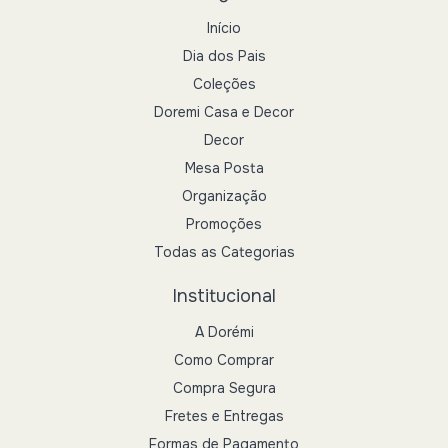
Início
Dia dos Pais
Coleções
Doremi Casa e Decor
Decor
Mesa Posta
Organização
Promoções
Todas as Categorias
Institucional
A Dorémi
Como Comprar
Compra Segura
Fretes e Entregas
Formas de Pagamento