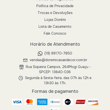
Política de Privacidade
Trocas e Devoluções
Lojas Dorémi
Lista de Casamento
Fale Conosco
Horário de Atendimento
(19) 99170-7850
vendas@doremicasaedecor.com.br
Rua Siqueira Campos, 264Mogi Guaçu -
SPCEP: 13840-036
Segunda à Sexta-feira, das 07h às 12h e
13h30 às 17h.
Formas de pagamento