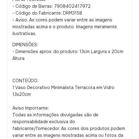
- Código de Barras: 7908402417972
- Código do Fabricante: DRM3158
- Aviso: As cores podem variar entre as imagens
mostradas acima e o produto. Imagens meramente
ilustrativas.
DIMENSÕES:
- Dimensões aprox. do produto: 13cm Largura x 20cm
Altura
CONTEÚDO:
1 Vaso Decorativo Minimalista Terracota em Vidro
13x20cm
Aviso Importante:
Todas as informações divulgadas são de
responsabilidade exclusiva do
fabricante/fornecedor. As cores dos produtos podem
variar entre as imagens mostradas acima ou fotos da