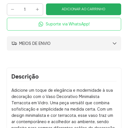
Suporte via WhatsApp!
MEIOS DE ENVIO
Descrição
Adicione um toque de elegância e modernidade à sua
decoração com o Vaso Decorativo Minimalista
Terracota em Vidro. Uma peça versátil que combina
sofisticação e simplicidade na medida certa. Com um
design minimalista e cor terracota, esse vaso traz um
ar contemporâneo e acolhedor ao ambiente, sendo