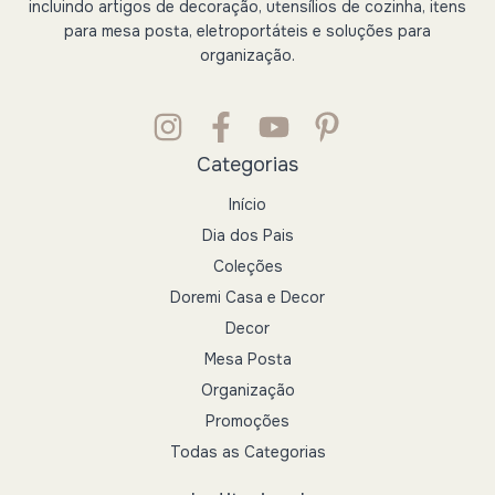
incluindo artigos de decoração, utensílios de cozinha, itens
para mesa posta, eletroportáteis e soluções para
organização.
Categorias
Início
Dia dos Pais
Coleções
Doremi Casa e Decor
Decor
Mesa Posta
Organização
Promoções
Todas as Categorias