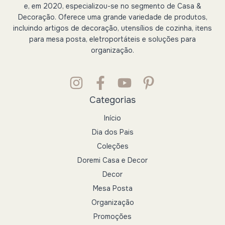
e, em 2020, especializou-se no segmento de Casa &
Decoração. Oferece uma grande variedade de produtos,
incluindo artigos de decoração, utensílios de cozinha, itens
para mesa posta, eletroportáteis e soluções para
organização.
Categorias
Início
Dia dos Pais
Coleções
Doremi Casa e Decor
Decor
Mesa Posta
Organização
Promoções