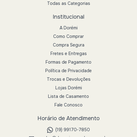
Todas as Categorias
Institucional
A Dorémi
Como Comprar
Compra Segura
Fretes e Entregas
Formas de Pagamento
Política de Privacidade
Trocas e Devoluções
Lojas Dorémi
Lista de Casamento
Fale Conosco
Horário de Atendimento
(19) 99170-7850