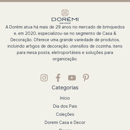
A Dorémi atua há mais de 29 anos no mercado de brinquedos
e, em 2020, especializou-se no segmento de Casa &
Decoração. Oferece uma grande variedade de produtos,
incluindo artigos de decoração, utensílios de cozinha, itens
para mesa posta, eletroportáteis e soluções para
organização.
Categorias
Início
Dia dos Pais
Coleções
Doremi Casa e Decor