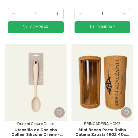
COMPRAR
COMPRAR
Doremi Casa e Decor
BRINCADEIRA HOME
Utensílio de Cozinha
Mini Banco Porta Rolha
Colher Silicone Creme -
Catena Zapata 1902 40cm