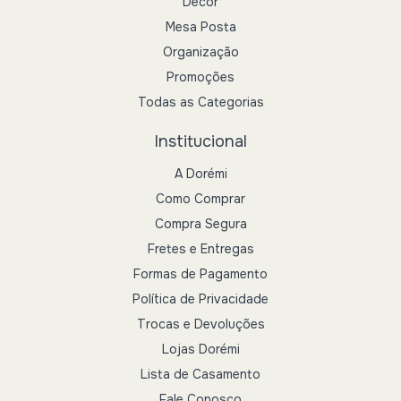
Decor
Mesa Posta
Organização
Promoções
Todas as Categorias
Institucional
A Dorémi
Como Comprar
Compra Segura
Fretes e Entregas
Formas de Pagamento
Política de Privacidade
Trocas e Devoluções
Lojas Dorémi
Lista de Casamento
Fale Conosco