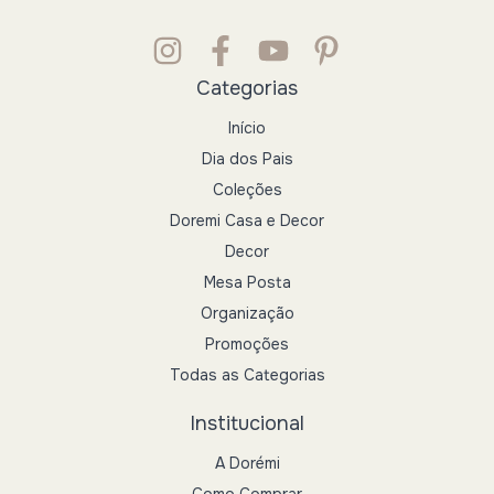
Categorias
Início
Dia dos Pais
Coleções
Doremi Casa e Decor
Decor
Mesa Posta
Organização
Promoções
Todas as Categorias
Institucional
A Dorémi
Como Comprar