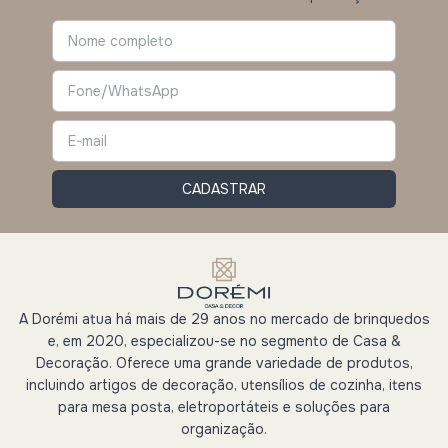
A Dorémi atua há mais de 29 anos no mercado de brinquedos
e, em 2020, especializou-se no segmento de Casa &
Decoração. Oferece uma grande variedade de produtos,
incluindo artigos de decoração, utensílios de cozinha, itens
para mesa posta, eletroportáteis e soluções para
organização.