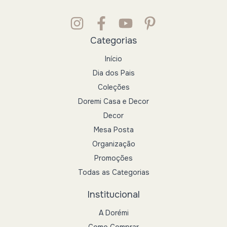
Categorias
Início
Dia dos Pais
Coleções
Doremi Casa e Decor
Decor
Mesa Posta
Organização
Promoções
Todas as Categorias
Institucional
A Dorémi
Como Comprar