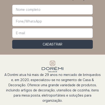
A Dorémi atua há mais de 29 anos no mercado de brinquedos
e, em 2020, especializou-se no segmento de Casa &
Decoração. Oferece uma grande variedade de produtos,
incluindo artigos de decoração, utensílios de cozinha, itens
para mesa posta, eletroportáteis e soluções para
organização.