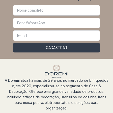
A Dorémi atua há mais de 29 anos no mercado de brinquedos
e, em 2020, especializou-se no segmento de Casa &
Decoração. Oferece uma grande variedade de produtos,
incluindo artigos de decoração, utensílios de cozinha, itens
para mesa posta, eletroportáteis e soluções para
organização.