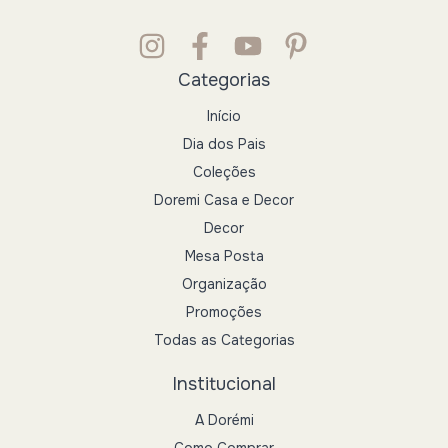
Categorias
Início
Dia dos Pais
Coleções
Doremi Casa e Decor
Decor
Mesa Posta
Organização
Promoções
Todas as Categorias
Institucional
A Dorémi
Como Comprar