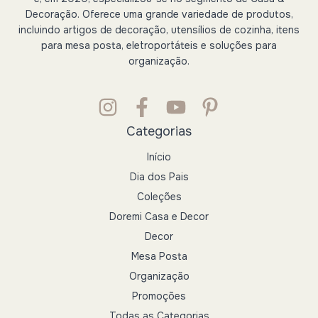
Decoração. Oferece uma grande variedade de produtos,
incluindo artigos de decoração, utensílios de cozinha, itens
para mesa posta, eletroportáteis e soluções para
organização.
Categorias
Início
Dia dos Pais
Coleções
Doremi Casa e Decor
Decor
Mesa Posta
Organização
Promoções
Todas as Categorias