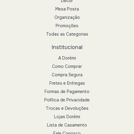
Decor
Mesa Posta
Organização
Promoções
Todas as Categorias
Institucional
A Dorémi
Como Comprar
Compra Segura
Fretes e Entregas
Formas de Pagamento
Política de Privacidade
Trocas e Devoluções
Lojas Dorémi
Lista de Casamento
Fale Conosco