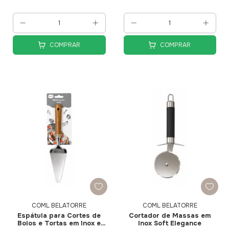
COMPRAR
COMPRAR
COML BELATORRE
COML BELATORRE
Espátula para Cortes de
Cortador de Massas em
Bolos e Tortas em Inox e
Inox Soft Elegance