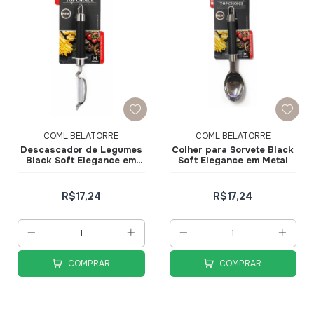
COML BELATORRE
COML BELATORRE
Descascador de Legumes
Colher para Sorvete Black
Black Soft Elegance em
Soft Elegance em Metal
Metal
R$17,24
R$17,24
COMPRAR
COMPRAR