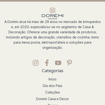
A Dorémi atua há mais de 29 anos no mercado de brinquedos
e, em 2020, especializou-se no segmento de Casa &
Decoração. Oferece uma grande variedade de produtos,
incluindo artigos de decoração, utensílios de cozinha, itens
para mesa posta, eletroportáteis e soluções para
organização.
Categorias
Início
Dia dos Pais
Coleções
Doremi Casa e Decor