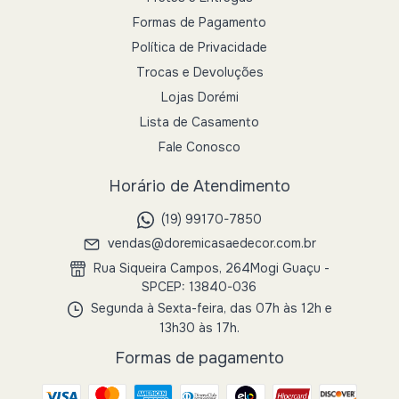
Formas de Pagamento
Política de Privacidade
Trocas e Devoluções
Lojas Dorémi
Lista de Casamento
Fale Conosco
Horário de Atendimento
(19) 99170-7850
vendas@doremicasaedecor.com.br
Rua Siqueira Campos, 264Mogi Guaçu -
SPCEP: 13840-036
Segunda à Sexta-feira, das 07h às 12h e
13h30 às 17h.
Formas de pagamento