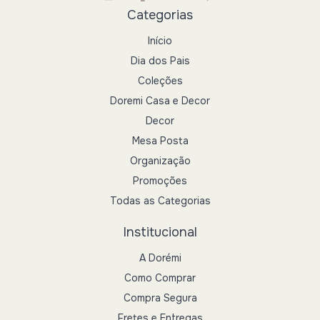
Categorias
Início
Dia dos Pais
Coleções
Doremi Casa e Decor
Decor
Mesa Posta
Organização
Promoções
Todas as Categorias
Institucional
A Dorémi
Como Comprar
Compra Segura
Fretes e Entregas