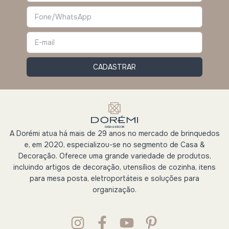
A Dorémi atua há mais de 29 anos no mercado de brinquedos
e, em 2020, especializou-se no segmento de Casa &
Decoração. Oferece uma grande variedade de produtos,
incluindo artigos de decoração, utensílios de cozinha, itens
para mesa posta, eletroportáteis e soluções para
organização.