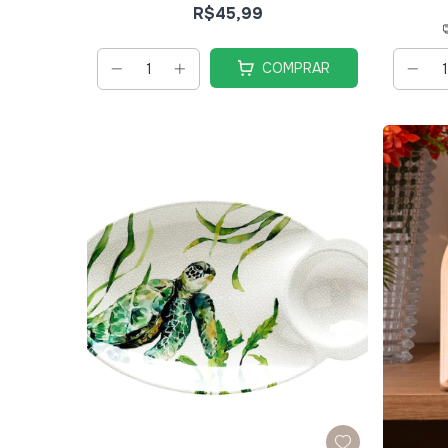
R$45,99
COMPRAR