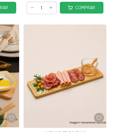
RAR
COMPRAR