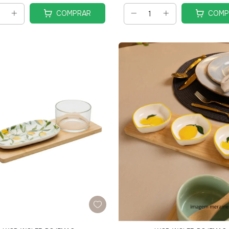
COMPRAR
COMP