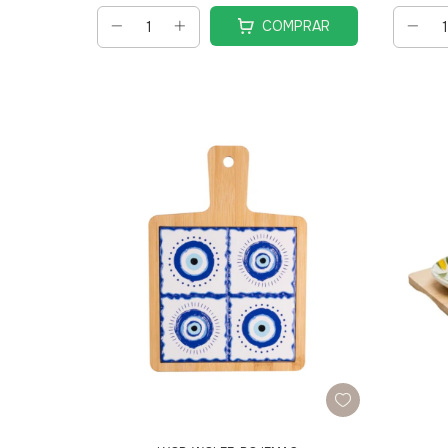
COMPRAR