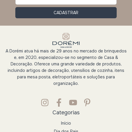
A Dorémi atua há mais de 29 anos no mercado de brinquedos
e, em 2020, especializou-se no segmento de Casa &
Decoração. Oferece uma grande variedade de produtos,
incluindo artigos de decoração, utensílios de cozinha, itens
para mesa posta, eletroportáteis e soluções para
organização.
Categorias
Início
Dia dos Pais