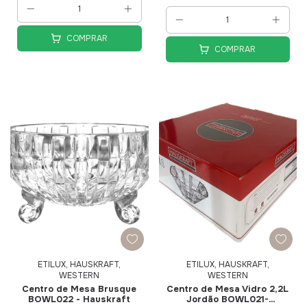
COMPRAR
COMPRAR
ETILUX, HAUSKRAFT,
ETILUX, HAUSKRAFT,
WESTERN
WESTERN
Centro de Mesa Brusque
Centro de Mesa Vidro 2,2L
BOWL022 - Hauskraft
Jordão BOWL021-