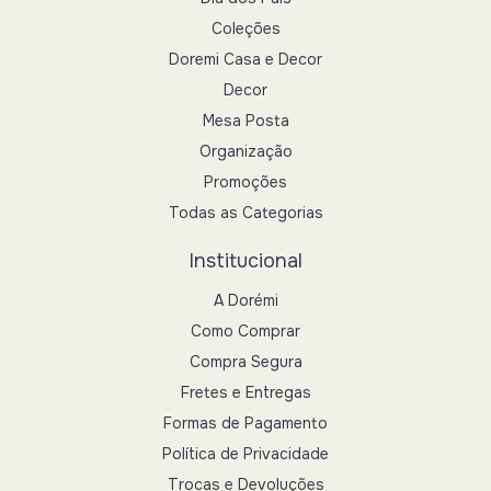
Coleções
Doremi Casa e Decor
Decor
Mesa Posta
Organização
Promoções
Todas as Categorias
Institucional
A Dorémi
Como Comprar
Compra Segura
Fretes e Entregas
Formas de Pagamento
Política de Privacidade
Trocas e Devoluções