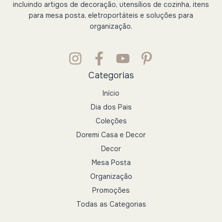
incluindo artigos de decoração, utensílios de cozinha, itens
para mesa posta, eletroportáteis e soluções para
organização.
Categorias
Início
Dia dos Pais
Coleções
Doremi Casa e Decor
Decor
Mesa Posta
Organização
Promoções
Todas as Categorias