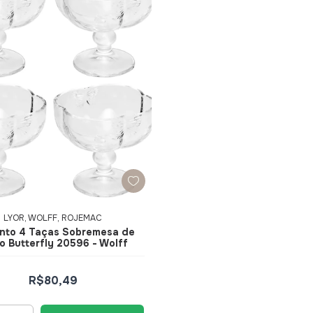
LYOR, WOLFF, ROJEMAC
nto 4 Taças Sobremesa de
o Butterfly 20596 - Wolff
R$80,49