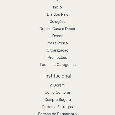
Início
Dia dos Pais
Coleções
Doremi Casa e Decor
Decor
Mesa Posta
Organização
Promoções
Todas as Categorias
Institucional
A Dorémi
Como Comprar
Compra Segura
Fretes e Entregas
Formas de Pagamento