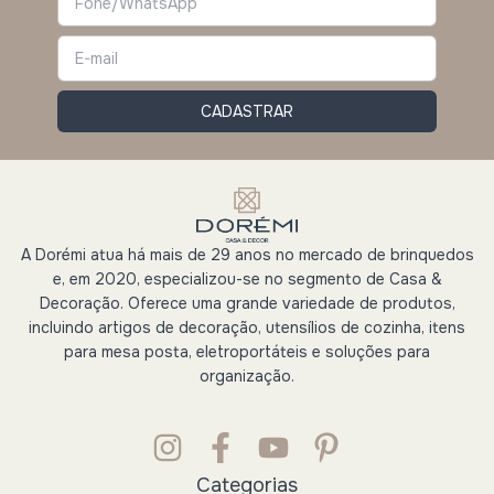
A Dorémi atua há mais de 29 anos no mercado de brinquedos
e, em 2020, especializou-se no segmento de Casa &
Decoração. Oferece uma grande variedade de produtos,
incluindo artigos de decoração, utensílios de cozinha, itens
para mesa posta, eletroportáteis e soluções para
organização.
Categorias