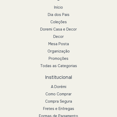
Início
Dia dos Pais
Coleções
Doremi Casa e Decor
Decor
Mesa Posta
Organização
Promoções
Todas as Categorias
Institucional
A Dorémi
Como Comprar
Compra Segura
Fretes e Entregas
Formas de Pagamento