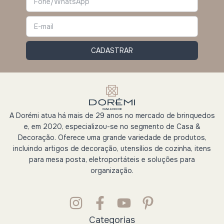
A Dorémi atua há mais de 29 anos no mercado de brinquedos
e, em 2020, especializou-se no segmento de Casa &
Decoração. Oferece uma grande variedade de produtos,
incluindo artigos de decoração, utensílios de cozinha, itens
para mesa posta, eletroportáteis e soluções para
organização.
Categorias