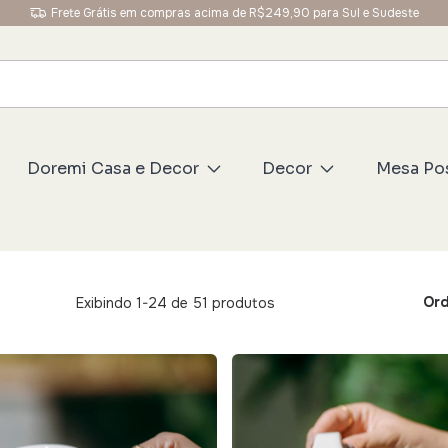
Frete Grátis em compras acima de R$249,90 para Sul e Sudeste
Doremi Casa e Decor
Decor
Mesa Po
Ord
Exibindo 1-24 de 51 produtos