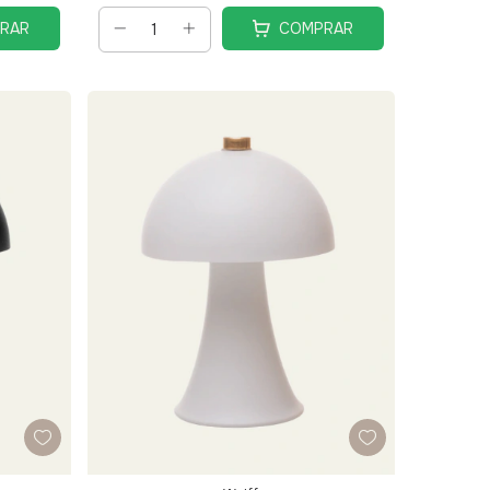
RAR
COMPRAR