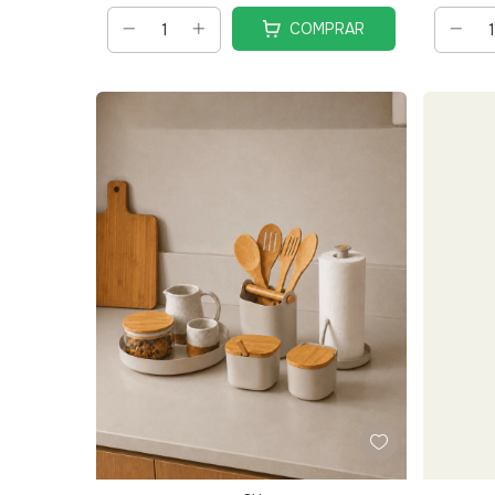
COMPRAR