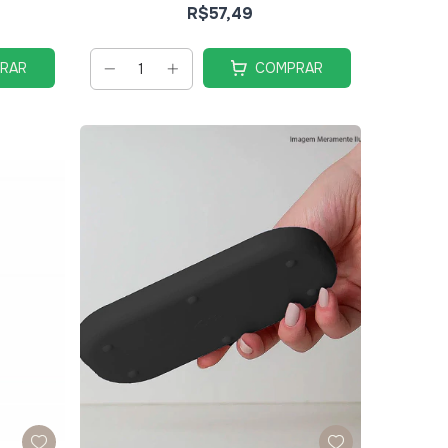
R$57,49
RAR
COMPRAR