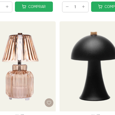
COMPRAR
COMP