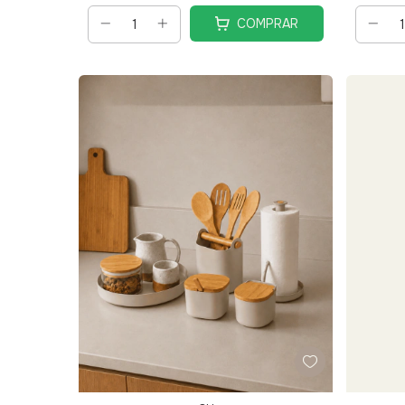
COMPRAR