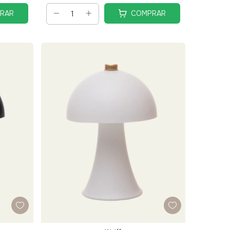
RAR
COMPRAR