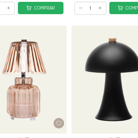
COMPRAR
COMP