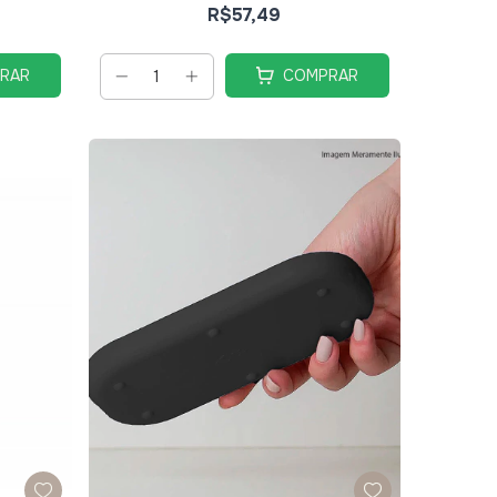
R$57,49
RAR
COMPRAR