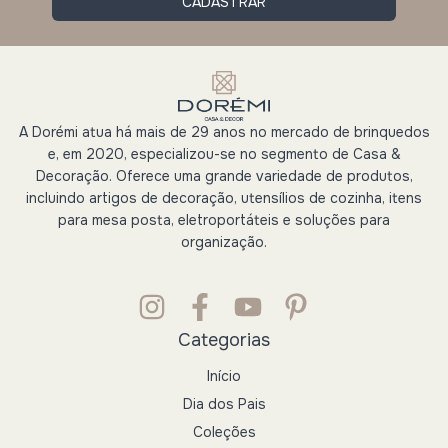
A Dorémi atua há mais de 29 anos no mercado de brinquedos
e, em 2020, especializou-se no segmento de Casa &
Decoração. Oferece uma grande variedade de produtos,
incluindo artigos de decoração, utensílios de cozinha, itens
para mesa posta, eletroportáteis e soluções para
organização.
Categorias
Início
Dia dos Pais
Coleções