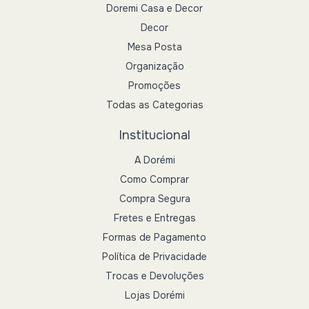
Doremi Casa e Decor
Decor
Mesa Posta
Organização
Promoções
Todas as Categorias
Institucional
A Dorémi
Como Comprar
Compra Segura
Fretes e Entregas
Formas de Pagamento
Política de Privacidade
Trocas e Devoluções
Lojas Dorémi