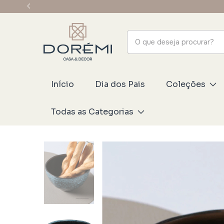
Início
Dia dos Pais
Coleções
Todas as Categorias