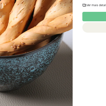
Ver mais deta