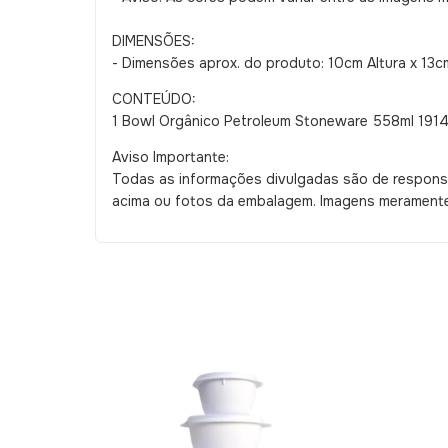
DIMENSÕES:
- Dimensões aprox. do produto: 10cm Altura x 13c
CONTEÚDO:
1 Bowl Orgânico Petroleum Stoneware 558ml 19148
Aviso Importante:
Todas as informações divulgadas são de responsa
acima ou fotos da embalagem. Imagens meramente 