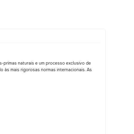
s-primas naturais e um processo exclusivo de
o às mais rigorosas normas internacionais. As