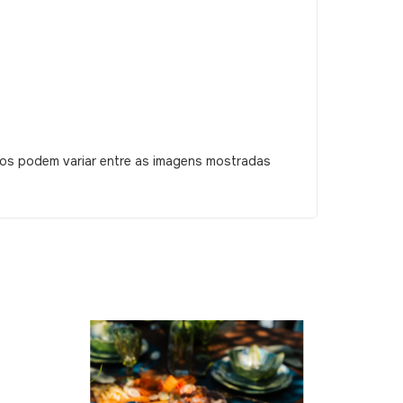
tos podem variar entre as imagens mostradas