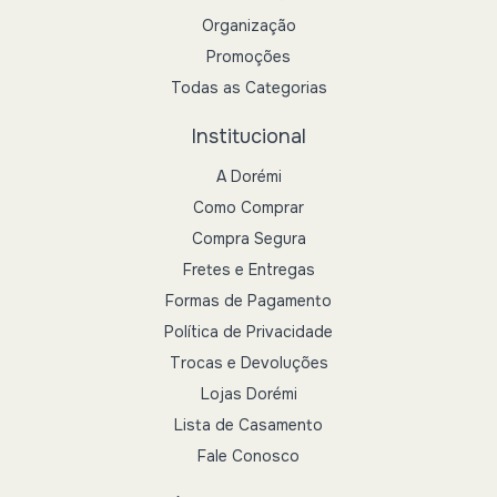
Organização
Promoções
Todas as Categorias
Institucional
A Dorémi
Como Comprar
Compra Segura
Fretes e Entregas
Formas de Pagamento
Política de Privacidade
Trocas e Devoluções
Lojas Dorémi
Lista de Casamento
Fale Conosco