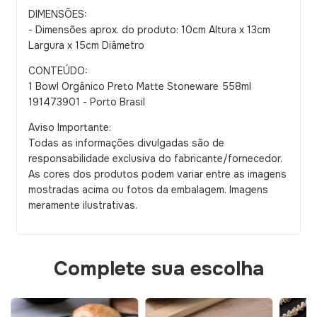
DIMENSÕES:
- Dimensões aprox. do produto: 10cm Altura x 13cm
Largura x 15cm Diâmetro
CONTEÚDO:
1 Bowl Orgânico Preto Matte Stoneware 558ml
191473901 - Porto Brasil
Aviso Importante:
Todas as informações divulgadas são de
responsabilidade exclusiva do fabricante/fornecedor.
As cores dos produtos podem variar entre as imagens
mostradas acima ou fotos da embalagem. Imagens
meramente ilustrativas.
Complete sua escolha