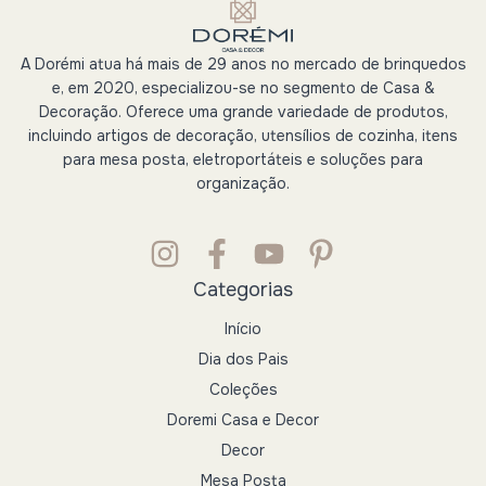
A Dorémi atua há mais de 29 anos no mercado de brinquedos
e, em 2020, especializou-se no segmento de Casa &
Decoração. Oferece uma grande variedade de produtos,
incluindo artigos de decoração, utensílios de cozinha, itens
para mesa posta, eletroportáteis e soluções para
organização.
Categorias
Início
Dia dos Pais
Coleções
Doremi Casa e Decor
Decor
Mesa Posta