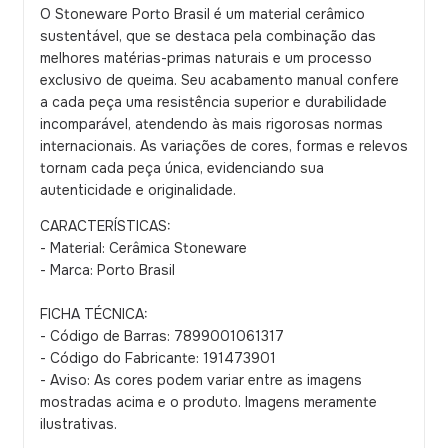
O Stoneware Porto Brasil é um material cerâmico
sustentável, que se destaca pela combinação das
melhores matérias-primas naturais e um processo
exclusivo de queima. Seu acabamento manual confere
a cada peça uma resistência superior e durabilidade
incomparável, atendendo às mais rigorosas normas
internacionais. As variações de cores, formas e relevos
tornam cada peça única, evidenciando sua
autenticidade e originalidade.
CARACTERÍSTICAS:
- Material: Cerâmica Stoneware
- Marca: Porto Brasil
FICHA TÉCNICA:
- Código de Barras: 7899001061317
- Código do Fabricante: 191473901
- Aviso: As cores podem variar entre as imagens
mostradas acima e o produto. Imagens meramente
ilustrativas.