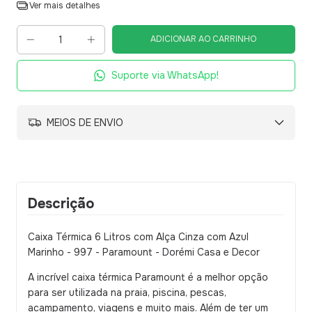
Ver mais detalhes
Suporte via WhatsApp!
MEIOS DE ENVIO
Descrição
Caixa Térmica 6 Litros com Alça Cinza com Azul
Marinho - 997 - Paramount - Dorémi Casa e Decor
A incrível caixa térmica Paramount é a melhor opção
para ser utilizada na praia, piscina, pescas,
acampamento, viagens e muito mais. Além de ter um