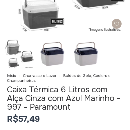
Início
Churrasco e Lazer
Baldes de Gelo, Coolers e
Champanheiras
Caixa Térmica 6 Litros com
Alça Cinza com Azul Marinho -
997 - Paramount
R$57,49