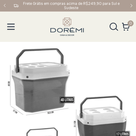
upom:
Frete Grátis em compras acima de R$249,90 para Sul e
Sudeste
0