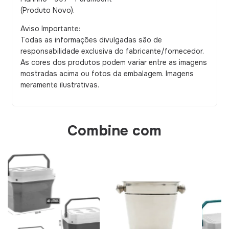
(Produto Novo).
Aviso Importante:
Todas as informações divulgadas são de
responsabilidade exclusiva do fabricante/fornecedor.
As cores dos produtos podem variar entre as imagens
mostradas acima ou fotos da embalagem. Imagens
meramente ilustrativas.
Combine com