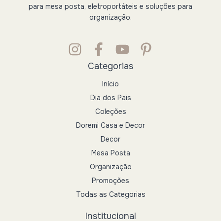
para mesa posta, eletroportáteis e soluções para
organização.
Categorias
Início
Dia dos Pais
Coleções
Doremi Casa e Decor
Decor
Mesa Posta
Organização
Promoções
Todas as Categorias
Institucional