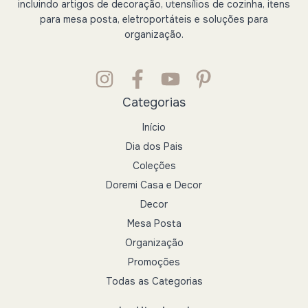
incluindo artigos de decoração, utensílios de cozinha, itens
para mesa posta, eletroportáteis e soluções para
organização.
Categorias
Início
Dia dos Pais
Coleções
Doremi Casa e Decor
Decor
Mesa Posta
Organização
Promoções
Todas as Categorias