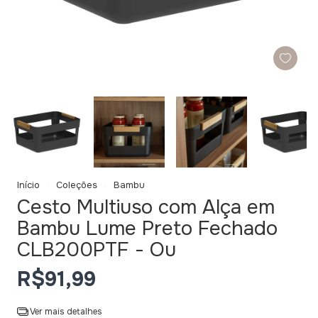
Início
Coleções
Bambu
Cesto Multiuso com Alça em
Bambu Lume Preto Fechado
CLB200PTF - Ou
R$91,99
Ver mais detalhes