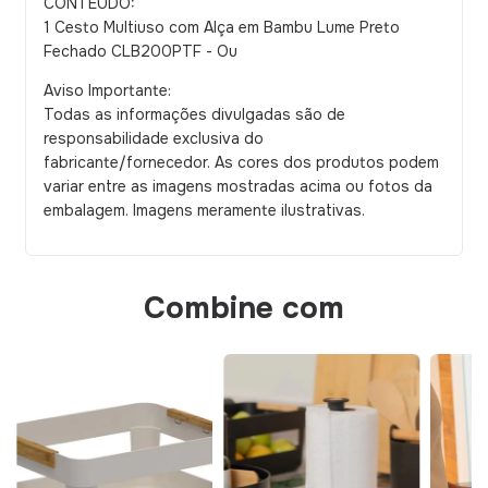
CONTEÚDO:
1 Cesto Multiuso com Alça em Bambu Lume Preto
Fechado CLB200PTF - Ou
Aviso Importante:
Todas as informações divulgadas são de
responsabilidade exclusiva do
fabricante/fornecedor. As cores dos produtos podem
variar entre as imagens mostradas acima ou fotos da
embalagem. Imagens meramente ilustrativas.
Combine com