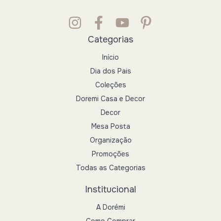
Categorias
Início
Dia dos Pais
Coleções
Doremi Casa e Decor
Decor
Mesa Posta
Organização
Promoções
Todas as Categorias
Institucional
A Dorémi
Como Comprar