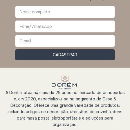
A Dorémi atua há mais de 29 anos no mercado de brinquedos
e, em 2020, especializou-se no segmento de Casa &
Decoração. Oferece uma grande variedade de produtos,
incluindo artigos de decoração, utensílios de cozinha, itens
para mesa posta, eletroportáteis e soluções para
organização.