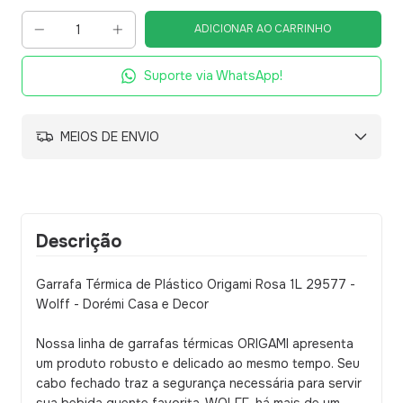
Suporte via WhatsApp!
MEIOS DE ENVIO
Descrição
Garrafa Térmica de Plástico Origami Rosa 1L 29577 -
Wolff - Dorémi Casa e Decor
Nossa linha de garrafas térmicas ORIGAMI apresenta
um produto robusto e delicado ao mesmo tempo. Seu
cabo fechado traz a segurança necessária para servir