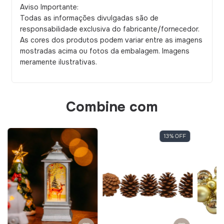
Aviso Importante:
Todas as informações divulgadas são de
responsabilidade exclusiva do fabricante/fornecedor.
As cores dos produtos podem variar entre as imagens
mostradas acima ou fotos da embalagem. Imagens
meramente ilustrativas.
Combine com
13
%
OFF