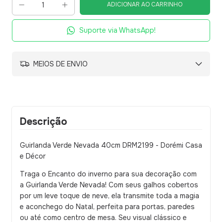
Suporte via WhatsApp!
MEIOS DE ENVIO
Descrição
Guirlanda Verde Nevada 40cm DRM2199 - Dorémi Casa
e Décor
Traga o Encanto do inverno para sua decoração com
a Guirlanda Verde Nevada! Com seus galhos cobertos
por um leve toque de neve, ela transmite toda a magia
e aconchego do Natal, perfeita para portas, paredes
ou até como centro de mesa. Seu visual clássico e