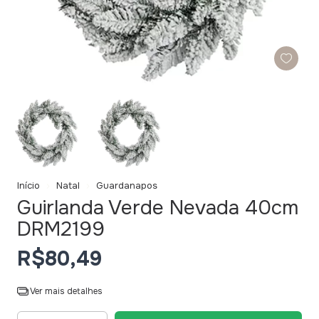
Início
Natal
Guardanapos
Guirlanda Verde Nevada 40cm
DRM2199
R$80,49
Ver mais detalhes