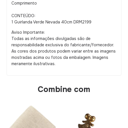
Comprimento
CONTEÚDO:
1 Guirlanda Verde Nevada 40cm DRM2199
Aviso Importante:
Todas as informações divulgadas são de
responsabilidade exclusiva do fabricante/fornecedor.
As cores dos produtos podem variar entre as imagens
mostradas acima ou fotos da embalagem. Imagens
meramente ilustrativas.
Combine com