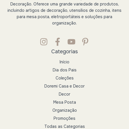
Decoração. Oferece uma grande variedade de produtos,
incluindo artigos de decoração, utensílios de cozinha, itens
para mesa posta, eletroportáteis e soluções para
organização.
Categorias
Início
Dia dos Pais
Coleções
Doremi Casa e Decor
Decor
Mesa Posta
Organização
Promoções
Todas as Categorias