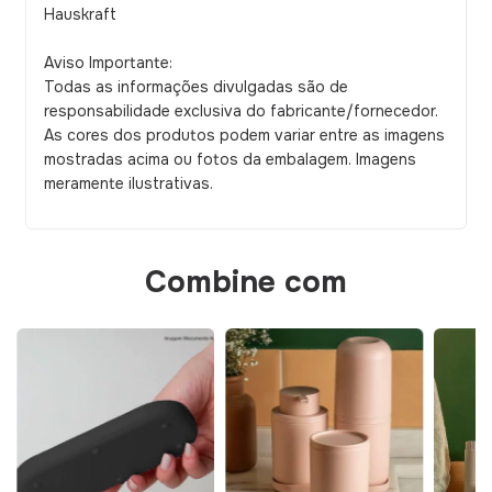
Hauskraft
Aviso Importante:
Todas as informações divulgadas são de
responsabilidade exclusiva do fabricante/fornecedor.
As cores dos produtos podem variar entre as imagens
mostradas acima ou fotos da embalagem. Imagens
meramente ilustrativas.
Combine com