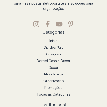
para mesa posta, eletroportáteis e soluções para
organização.
Categorias
Início
Dia dos Pais
Coleções
Doremi Casa e Decor
Decor
Mesa Posta
Organização
Promoções
Todas as Categorias
Institucional