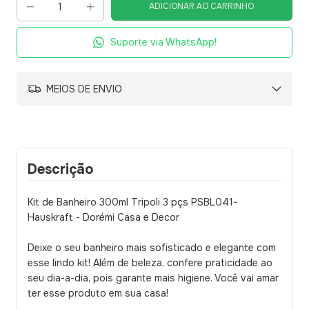
Suporte via WhatsApp!
MEIOS DE ENVIO
Descrição
Kit de Banheiro 300ml Tripoli 3 pçs PSBL041-
Hauskraft - Dorémi Casa e Decor
Deixe o seu banheiro mais sofisticado e elegante com
esse lindo kit! Além de beleza, confere praticidade ao
seu dia-a-dia, pois garante mais higiene. Você vai amar
ter esse produto em sua casa!