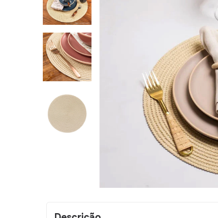
Descrição