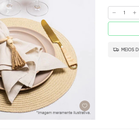
MEIOS D