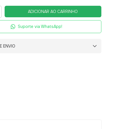
Suporte via WhatsApp!
E ENVIO