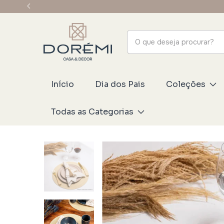
Início
Dia dos Pais
Coleções
Todas as Categorias