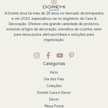
A Dorémi atua há mais de 29 anos no mercado de brinquedos
e, em 2020, especializou-se no segmento de Casa &
Decoração. Oferece uma grande variedade de produtos,
incluindo artigos de decoração, utensílios de cozinha, itens
para mesa posta, eletroportáteis e soluções para
organização.
Categorias
Início
Dia dos Pais
Coleções
Doremi Casa e Decor
Decor
Mesa Posta