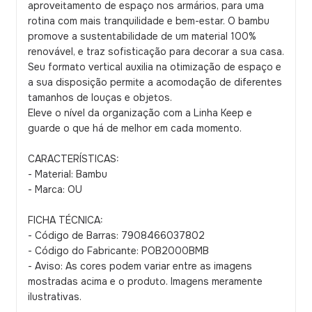
aproveitamento de espaço nos armários, para uma
rotina com mais tranquilidade e bem-estar. O bambu
promove a sustentabilidade de um material 100%
renovável, e traz sofisticação para decorar a sua casa.
Seu formato vertical auxilia na otimização de espaço e
a sua disposição permite a acomodação de diferentes
tamanhos de louças e objetos.
Eleve o nível da organização com a Linha Keep e
guarde o que há de melhor em cada momento.
CARACTERÍSTICAS:
- Material: Bambu
- Marca: OU
FICHA TÉCNICA:
- Código de Barras: 7908466037802
- Código do Fabricante: POB2000BMB
- Aviso: As cores podem variar entre as imagens
mostradas acima e o produto. Imagens meramente
ilustrativas.