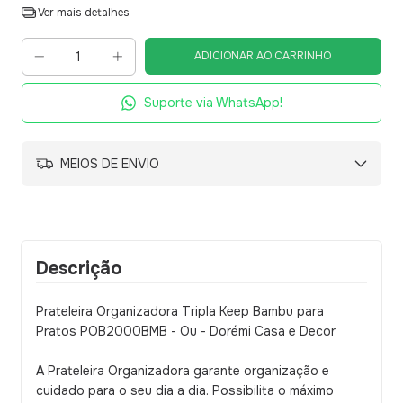
Ver mais detalhes
Suporte via WhatsApp!
MEIOS DE ENVIO
Descrição
Prateleira Organizadora Tripla Keep Bambu para
Pratos POB2000BMB - Ou - Dorémi Casa e Decor
A Prateleira Organizadora garante organização e
cuidado para o seu dia a dia. Possibilita o máximo