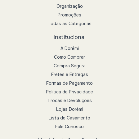
Organização
Promoções
Todas as Categorias
Institucional
A Dorémi
Como Comprar
Compra Segura
Fretes e Entregas
Formas de Pagamento
Política de Privacidade
Trocas e Devoluções
Lojas Dorémi
Lista de Casamento
Fale Conosco