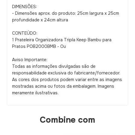
DIMENSÕES:
- Dimensões aprox. do produto: 25cm largura x 25cm
profundidade x 24cm altura
CONTEÚDO:
1 Prateleira Organizadora Tripla Keep Bambu para
Pratos POB2000BMB - Ou
Aviso Importante:
Todas as informações divulgadas são de
responsabilidade exclusiva do fabricante/fornecedor.
As cores dos produtos podem variar entre as imagens
mostradas acima ou fotos da embalagem. Imagens
meramente ilustrativas.
Combine com