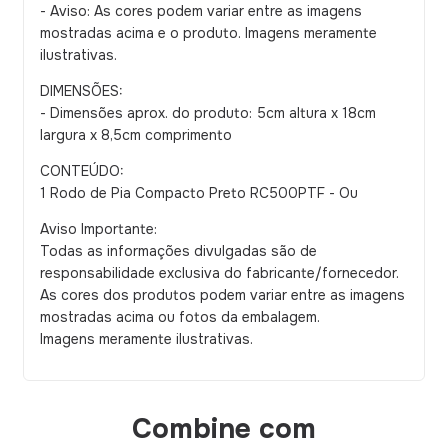
- Aviso: As cores podem variar entre as imagens
mostradas acima e o produto. Imagens meramente
ilustrativas.
DIMENSÕES:
- Dimensões aprox. do produto: 5cm altura x 18cm
largura x 8,5cm comprimento
CONTEÚDO:
1 Rodo de Pia Compacto Preto RC500PTF - Ou
Aviso Importante:
Todas as informações divulgadas são de
responsabilidade exclusiva do fabricante/fornecedor.
As cores dos produtos podem variar entre as imagens
mostradas acima ou fotos da embalagem.
Imagens meramente ilustrativas.
Combine com