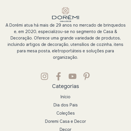
A Dorémi atua há mais de 29 anos no mercado de brinquedos
e, em 2020, especializou-se no segmento de Casa &
Decoração. Oferece uma grande variedade de produtos,
incluindo artigos de decoração, utensílios de cozinha, itens
para mesa posta, eletroportáteis e soluções para
organização.
Categorias
Início
Dia dos Pais
Coleções
Doremi Casa e Decor
Decor