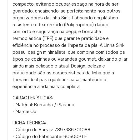
compacto, evitando ocupar espaço na hora de ser
guardado, encaixando-se perfeitamente nos outros
organizadores da linha Sink. Fabricado em plástico
resistente e texturizado (Polipropileno) dando
conforto e segurança na pega, e borracha
termoplástica (TPE) que garante praticidade e
eficiência no processo de limpeza da pia. A Linha Sink
possui design minimalista, que combina com todos os
tipos de cozinhas ou varandas gourmet, deixando o lar
ainda mais delicado e atual. Design, beleza e
praticidade são as características da linha que a
tornam ideal para qualquer casa, mantendo a
experiência ainda mais completa.
CARACTERÍSTICAS:
- Material: Borracha / Plástico
- Marca: Ou
FICHA TÉCNICA:
- Código de Barras: 7897386701088
- Código do Fabricante: RC500PTF