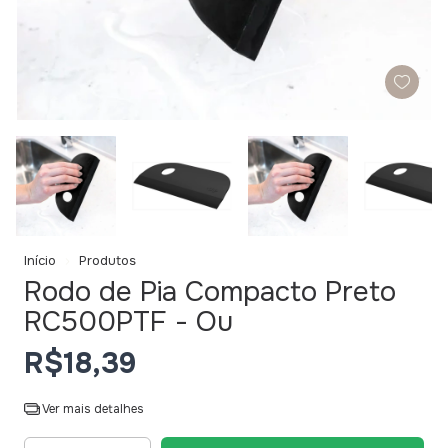
Início
Produtos
Rodo de Pia Compacto Preto
RC500PTF - Ou
R$18,39
Ver mais detalhes