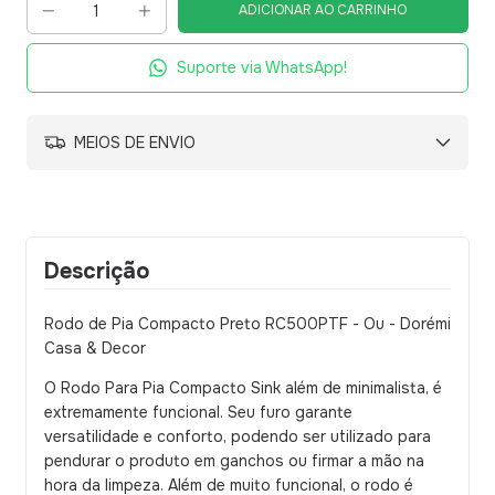
Suporte via WhatsApp!
MEIOS DE ENVIO
Descrição
Rodo de Pia Compacto Preto RC500PTF - Ou - Dorémi
Casa & Decor
O Rodo Para Pia Compacto Sink além de minimalista, é
extremamente funcional. Seu furo garante
versatilidade e conforto, podendo ser utilizado para
pendurar o produto em ganchos ou firmar a mão na
hora da limpeza. Além de muito funcional, o rodo é