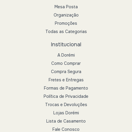
Mesa Posta
Organização
Promoções
Todas as Categorias
Institucional
A Dorémi
Como Comprar
Compra Segura
Fretes e Entregas
Formas de Pagamento
Política de Privacidade
Trocas e Devoluções
Lojas Dorémi
Lista de Casamento
Fale Conosco