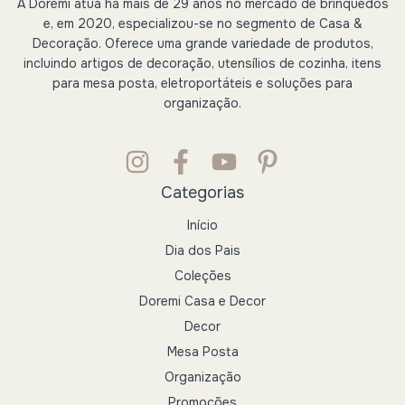
A Dorémi atua há mais de 29 anos no mercado de brinquedos
e, em 2020, especializou-se no segmento de Casa &
Decoração. Oferece uma grande variedade de produtos,
incluindo artigos de decoração, utensílios de cozinha, itens
para mesa posta, eletroportáteis e soluções para
organização.
Categorias
Início
Dia dos Pais
Coleções
Doremi Casa e Decor
Decor
Mesa Posta
Organização
Promoções