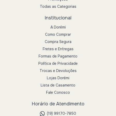
Todas as Categorias
Institucional
A Dorémi
Como Comprar
Compra Segura
Fretes e Entregas
Formas de Pagamento
Política de Privacidade
Trocas e Devoluções
Lojas Dorémi
Lista de Casamento
Fale Conosco
Horário de Atendimento
(19) 99170-7850