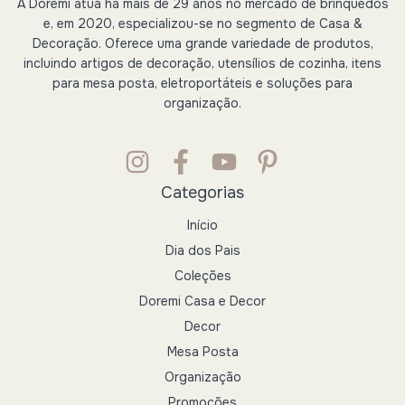
A Dorémi atua há mais de 29 anos no mercado de brinquedos
e, em 2020, especializou-se no segmento de Casa &
Decoração. Oferece uma grande variedade de produtos,
incluindo artigos de decoração, utensílios de cozinha, itens
para mesa posta, eletroportáteis e soluções para
organização.
Categorias
Início
Dia dos Pais
Coleções
Doremi Casa e Decor
Decor
Mesa Posta
Organização
Promoções