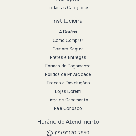
Todas as Categorias
Institucional
A Dorémi
Como Comprar
Compra Segura
Fretes e Entregas
Formas de Pagamento
Política de Privacidade
Trocas e Devoluções
Lojas Dorémi
Lista de Casamento
Fale Conosco
Horário de Atendimento
(19) 99170-7850