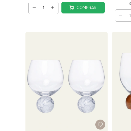
COMPRAR