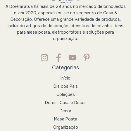
A Dorémi atua há mais de 29 anos no mercado de brinquedos
e, em 2020, especializou-se no segmento de Casa &
Decoração. Oferece uma grande variedade de produtos,
incluindo artigos de decoração, utensílios de cozinha, itens
para mesa posta, eletroportáteis e soluções para
organização.
Categorias
Início
Dia dos Pais
Coleções
Doremi Casa e Decor
Decor
Mesa Posta
Organização