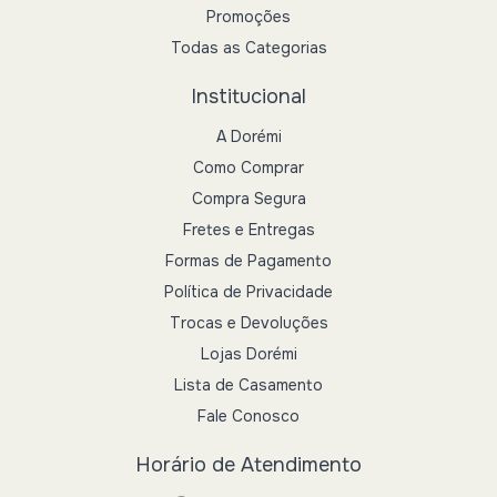
Promoções
Todas as Categorias
Institucional
A Dorémi
Como Comprar
Compra Segura
Fretes e Entregas
Formas de Pagamento
Política de Privacidade
Trocas e Devoluções
Lojas Dorémi
Lista de Casamento
Fale Conosco
Horário de Atendimento