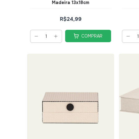
Madeira 13x18cm
R$24,99
COMPRAR