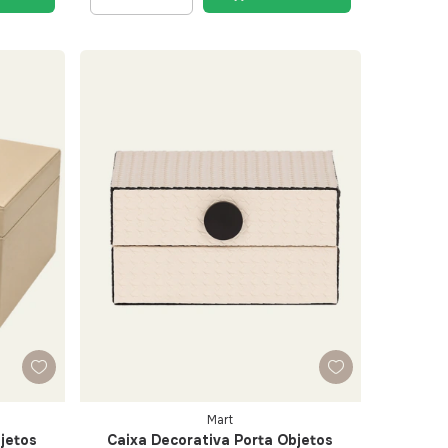
Mart
jetos
Caixa Decorativa Porta Objetos