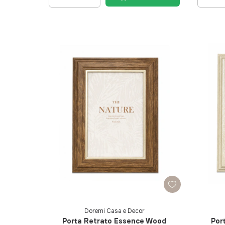
Doremi Casa e Decor
Porta Retrato Essence Wood
Por