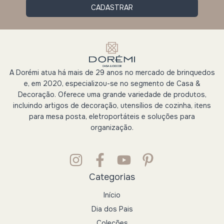
A Dorémi atua há mais de 29 anos no mercado de brinquedos
e, em 2020, especializou-se no segmento de Casa &
Decoração. Oferece uma grande variedade de produtos,
incluindo artigos de decoração, utensílios de cozinha, itens
para mesa posta, eletroportáteis e soluções para
organização.
Categorias
Início
Dia dos Pais
Coleções