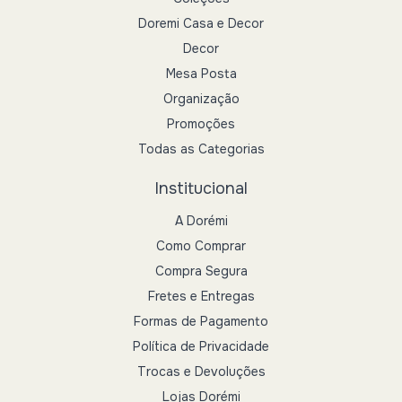
Doremi Casa e Decor
Decor
Mesa Posta
Organização
Promoções
Todas as Categorias
Institucional
A Dorémi
Como Comprar
Compra Segura
Fretes e Entregas
Formas de Pagamento
Política de Privacidade
Trocas e Devoluções
Lojas Dorémi