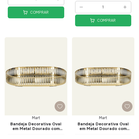
COMPRAR
COMPRAR
Mart
Mart
Bandeja Decorativa Oval
Bandeja Decorativa Oval
em Metal Dourado com
em Metal Dourado com
Espelho 32cm - Mart
Espelho 26cm - Mart