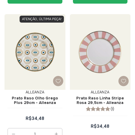
ATENÇÃO, ÚLTIMA PEÇA!
ALLEANZA
ALLEANZA
Prato Raso Olho Grego
Prato Raso Linha Stripe
Plus 29cm - Alleanza
Rosa 29,5cm - Alleanza
(1)
R$34,48
R$34,48