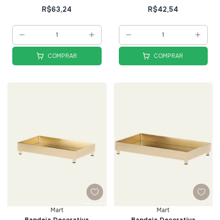
R$63,24
R$42,54
COMPRAR
COMPRAR
Mart
Mart
Bandeja Decorativa
Bandeja Decorativa