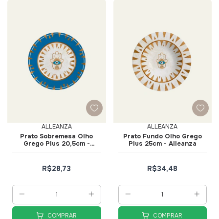
ALLEANZA
ALLEANZA
Prato Sobremesa Olho
Prato Fundo Olho Grego
Grego Plus 20,5cm -
Plus 25cm - Alleanza
Alleanza
R$28,73
R$34,48
COMPRAR
COMPRAR