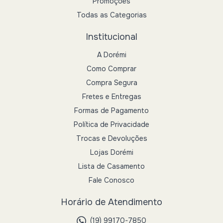
Promoções
Todas as Categorias
Institucional
A Dorémi
Como Comprar
Compra Segura
Fretes e Entregas
Formas de Pagamento
Política de Privacidade
Trocas e Devoluções
Lojas Dorémi
Lista de Casamento
Fale Conosco
Horário de Atendimento
(19) 99170-7850