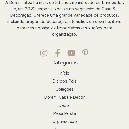
A Dorémi atua há mais de 29 anos no mercado de brinquedos
e, em 2020, especializou-se no segmento de Casa &
Decoração. Oferece uma grande variedade de produtos,
incluindo artigos de decoração, utensílios de cozinha, itens
para mesa posta, eletroportáteis e soluções para
organização.
Categorias
Início
Dia dos Pais
Coleções
Doremi Casa e Decor
Decor
Mesa Posta
Organização