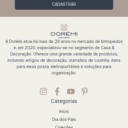
A Dorémi atua há mais de 29 anos no mercado de brinquedos
e, em 2020, especializou-se no segmento de Casa &
Decoração. Oferece uma grande variedade de produtos,
incluindo artigos de decoração, utensílios de cozinha, itens
para mesa posta, eletroportáteis e soluções para
organização.
Categorias
Início
Dia dos Pais
Coleções