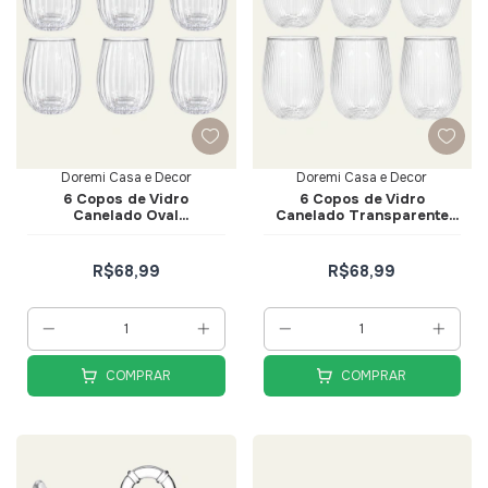
Doremi Casa e Decor
Doremi Casa e Decor
6 Copos de Vidro
6 Copos de Vidro
Canelado Oval
Canelado Transparente
Transparente 12cm -
13cm - Doremi Casa e
Doremi Casa e Decor
Decor
R$68,99
R$68,99
COMPRAR
COMPRAR