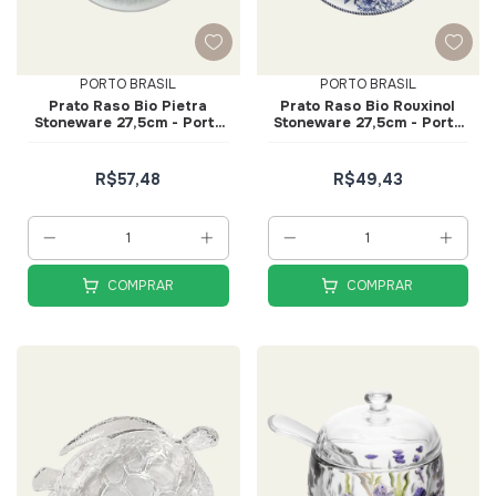
PORTO BRASIL
PORTO BRASIL
Prato Raso Bio Pietra
Prato Raso Bio Rouxinol
Stoneware 27,5cm - Porto
Stoneware 27,5cm - Porto
Brasil
Brasil
R$57,48
R$49,43
COMPRAR
COMPRAR