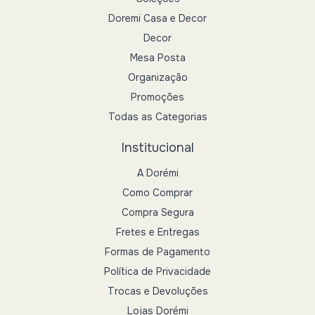
Doremi Casa e Decor
Decor
Mesa Posta
Organização
Promoções
Todas as Categorias
Institucional
A Dorémi
Como Comprar
Compra Segura
Fretes e Entregas
Formas de Pagamento
Política de Privacidade
Trocas e Devoluções
Lojas Dorémi