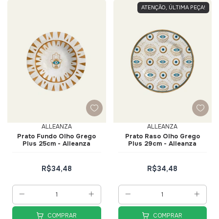
ATENÇÃO, ÚLTIMA PEÇA!
ALLEANZA
ALLEANZA
Prato Fundo Olho Grego
Prato Raso Olho Grego
Plus 25cm - Alleanza
Plus 29cm - Alleanza
R$34,48
R$34,48
COMPRAR
COMPRAR