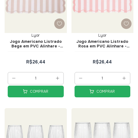
Lyor
Lyor
Jogo Americano Listrado
Jogo Americano Listrado
Bege em PVC Alinhare -
Rosa em PVC Alinhare -
Lyor
Lyor
R$26,44
R$26,44
COMPRAR
COMPRAR