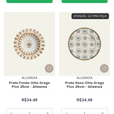
ATENÇÃO, ÚLTIMA PEÇA!
ALLEANZA
ALLEANZA
Prato Fundo Olho Grego
Prato Raso Olho Grego
Plus 25cm - Alleanza
Plus 29cm - Alleanza
R$34,48
R$34,48