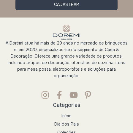
A Dorémi atua há mais de 29 anos no mercado de brinquedos
e, em 2020, especializou-se no segmento de Casa &
Decoração. Oferece uma grande variedade de produtos,
incluindo artigos de decoração, utensílios de cozinha, itens
para mesa posta, eletroportáteis e soluções para
organização.
Categorias
Início
Dia dos Pais
Coleções