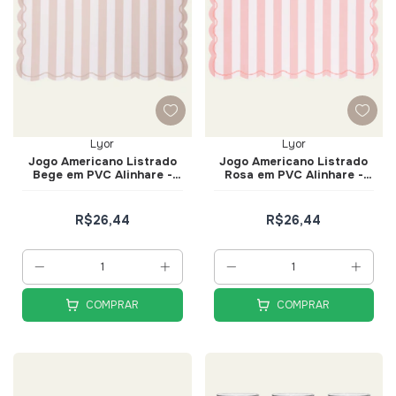
Lyor
Lyor
Jogo Americano Listrado
Jogo Americano Listrado
Bege em PVC Alinhare -
Rosa em PVC Alinhare -
Lyor
Lyor
R$26,44
R$26,44
COMPRAR
COMPRAR