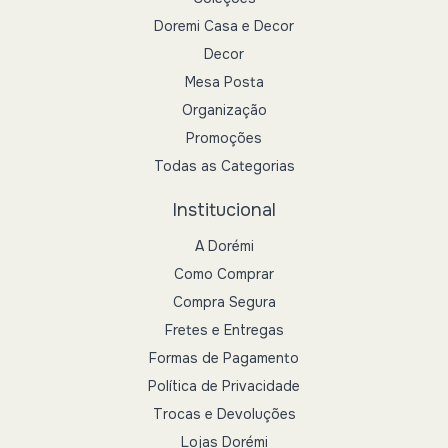
Doremi Casa e Decor
Decor
Mesa Posta
Organização
Promoções
Todas as Categorias
Institucional
A Dorémi
Como Comprar
Compra Segura
Fretes e Entregas
Formas de Pagamento
Política de Privacidade
Trocas e Devoluções
Lojas Dorémi