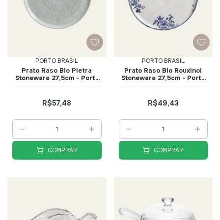
PORTO BRASIL
PORTO BRASIL
Prato Raso Bio Pietra
Prato Raso Bio Rouxinol
Stoneware 27,5cm - Porto
Stoneware 27,5cm - Porto
Brasil
Brasil
R$57,48
R$49,43
COMPRAR
COMPRAR