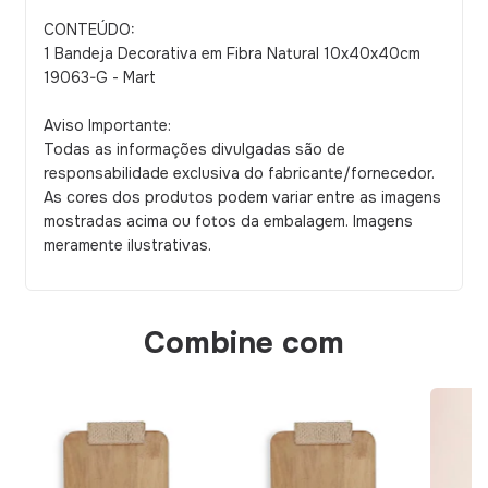
CONTEÚDO:
1 Bandeja Decorativa em Fibra Natural 10x40x40cm
19063-G - Mart
Aviso Importante:
Todas as informações divulgadas são de
responsabilidade exclusiva do fabricante/fornecedor.
As cores dos produtos podem variar entre as imagens
mostradas acima ou fotos da embalagem. Imagens
meramente ilustrativas.
Combine com