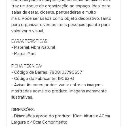
traz um toque de organização ao espaço. Ideal para
salas de estar, closets, penteadeiras e muito
mais. Pode ser usada como objeto decorativo, tanto
para organizar diversos itens pessoais quanto para
valorizar o visual.
CARACTERÍSTICAS:
- Material: Fibra Natural
- Marca: Mart
FICHA TÉCNICA:
- Código de Barras: 7908103790657
- Código do Fabricante: 19063-G
- Aviso: As cores podem variar entre as imagens
mostradas acima e o produto. Imagens meramente
ilustrativas.
DIMENSÕES:
- Dimensões aprox. do produto: 10cm Altura x 40cm
Largura x 40cm Comprimento