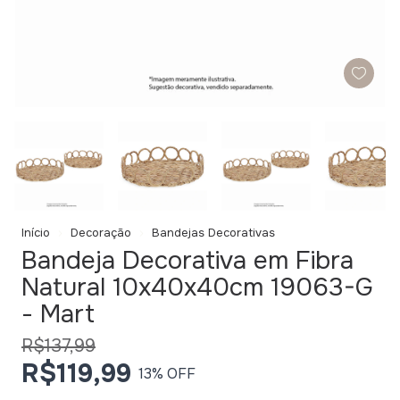
Início
Decoração
Bandejas Decorativas
Bandeja Decorativa em Fibra
Natural 10x40x40cm 19063-G
- Mart
R$137,99
R$119,99
13
% OFF