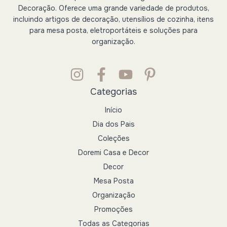
Decoração. Oferece uma grande variedade de produtos,
incluindo artigos de decoração, utensílios de cozinha, itens
para mesa posta, eletroportáteis e soluções para
organização.
Categorias
Início
Dia dos Pais
Coleções
Doremi Casa e Decor
Decor
Mesa Posta
Organização
Promoções
Todas as Categorias