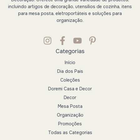
incluindo artigos de decoração, utensílios de cozinha, itens
para mesa posta, eletroportáteis e soluções para
organização.
Categorias
Início
Dia dos Pais
Coleções
Doremi Casa e Decor
Decor
Mesa Posta
Organização
Promoções
Todas as Categorias