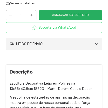
Ver mais detalhes
Suporte via WhatsApp!
MEIOS DE ENVIO
Descrição
Escultura Decorativa Leão em Polirresina
13x36x40,5cm 18520 - Mart - Dorémi Casa e Decor
A escolha de estatuetas de animais na decoração
mostra um pouco de nossa personalidade e força