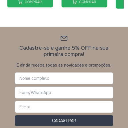
COMPRAR
COMPRAR
Cadastre-se e ganhe 5% OFF na sua
primeira compra!
E ainda receba todas as novidades e promoções.