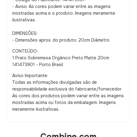
- Aviso: As cores podem variar entre as imagens
mostradas acima e o produto. Imagens meramente
ilustrativas.
DIMENSÕES:
- Dimensões aprox. do produto: 20cm Diâmetro
CONTEÚDO:
1 Prato Sobremesa Orgânico Preto Matte 20cm
141473901 - Porto Brasil
Aviso Importante:
Todas as informações divulgadas são de
responsabilidade exclusiva do fabricante/fornecedor.
As cores dos produtos podem variar entre as imagens
mostradas acima ou fotos da embalagem. Imagens
meramente ilustrativas.
Combine com