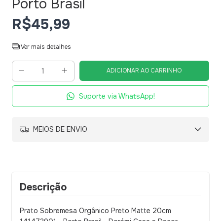
Porto Brasil
R$45,99
Ver mais detalhes
Suporte via WhatsApp!
MEIOS DE ENVIO
Descrição
Prato Sobremesa Orgânico Preto Matte 20cm