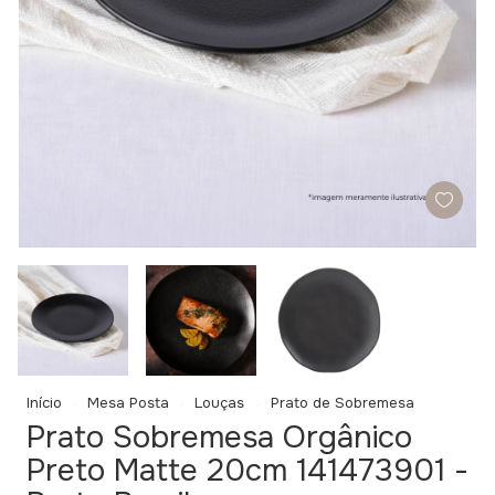
Início
Mesa Posta
Louças
Prato de Sobremesa
Prato Sobremesa Orgânico
Preto Matte 20cm 141473901 -