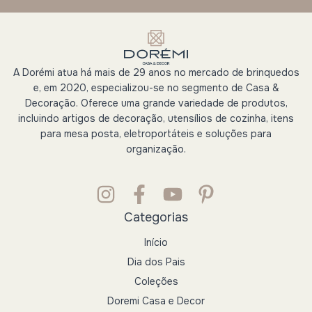
A Dorémi atua há mais de 29 anos no mercado de brinquedos
e, em 2020, especializou-se no segmento de Casa &
Decoração. Oferece uma grande variedade de produtos,
incluindo artigos de decoração, utensílios de cozinha, itens
para mesa posta, eletroportáteis e soluções para
organização.
Categorias
Início
Dia dos Pais
Coleções
Doremi Casa e Decor