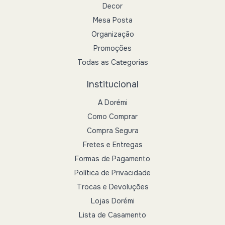
Decor
Mesa Posta
Organização
Promoções
Todas as Categorias
Institucional
A Dorémi
Como Comprar
Compra Segura
Fretes e Entregas
Formas de Pagamento
Política de Privacidade
Trocas e Devoluções
Lojas Dorémi
Lista de Casamento