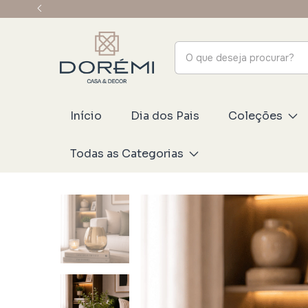
Início
Dia dos Pais
Coleções
Todas as Categorias