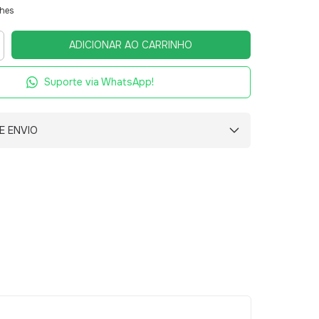
lhes
Suporte via WhatsApp!
E ENVIO