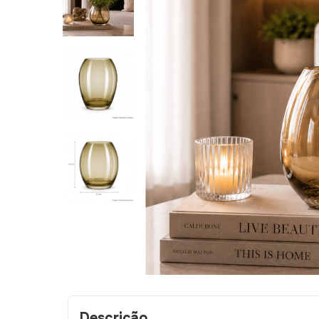
Descrição