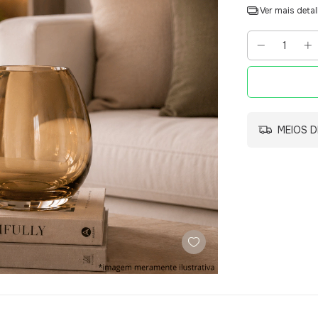
Ver mais deta
MEIOS D